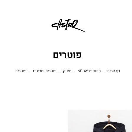
פוטרים
דף
תינוקות
תינוק
פוטרים
פוטרים
דף הבית
תינוקות NB-4Y
תינוק
פוטרים וסריגים
פוטרים
הבית
NB-
וסריגים
4Y